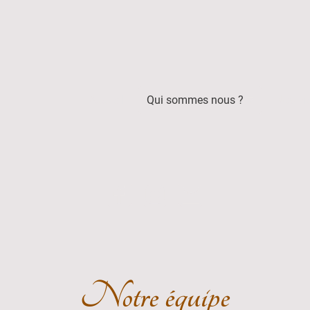
Accueil
Qui sommes nous ?
Nos bi
Notre équipe