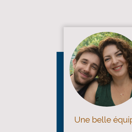
Une belle équi