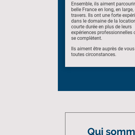
Ensemble, ils aiment parcourir
belle France en long, en large,
travers. Ils ont une forte expér
dans le domaine de la locatio
courte durée en plus de leurs
expériences professionnelles o
se complètent.
Ils aiment être auprès de vous
toutes circonstances.
Qui somm