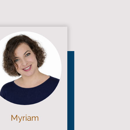
Myriam