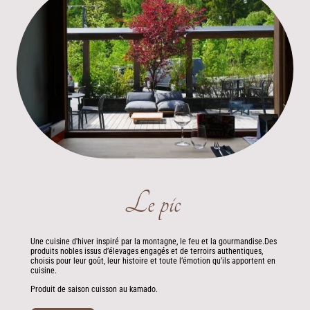
Le pic
U
ne cuisine d'hiver inspiré par la montagne, le feu et la gourmandise.
Des
produits nobles issus d’élevages engagés et de terroirs authentiques,
choisis pour leur goût, leur histoire et toute l’émotion qu’ils apportent en
cuisine.
Produit de saison cuisson au kamado.