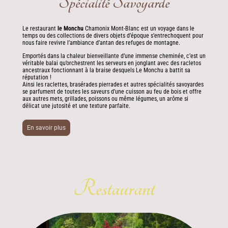
Spécialité Savoyarde
Le restaurant
le Monchu
Chamonix Mont-Blanc est un voyage dans le
temps ou des collections de divers objets d’époque s’entrechoquent pour
nous faire revivre l’ambiance d’antan des refuges de montagne.
Emportés dans la chaleur bienveillante d’une immense cheminée, c’est un
véritable balai qu’orchestrent les serveurs en jonglant avec des racletos
ancestraux fonctionnant à la braise desquels Le Monchu a battit sa
réputation !
Ainsi les raclettes, brasérades pierrades et autres spécialités savoyardes
se parfument de toutes les saveurs d’une cuisson au feu de bois et offre
aux autres mets, grillades, poissons ou même légumes, un arôme si
délicat une jutosité et une texture parfaite.
En savoir plus
Restaurant