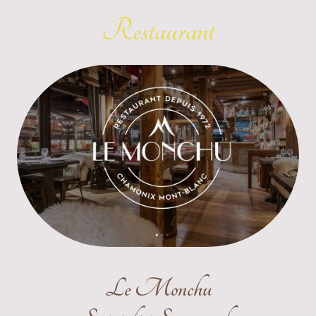
Restaurant
Le Monchu