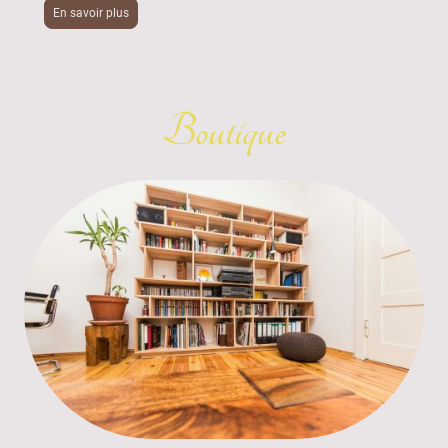
En savoir plus
Boutique